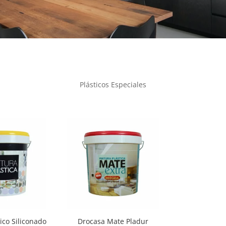
Plásticos Especiales
ico Siliconado
Drocasa Mate Pladur