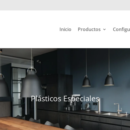
Inicio
Productos
Configu
Plásticos Especiales