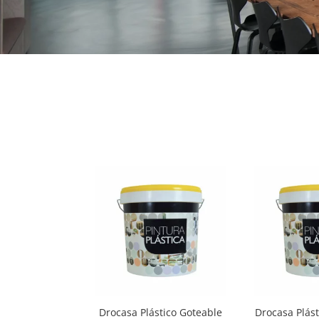
Drocasa Plástico Goteable
Drocasa Plást