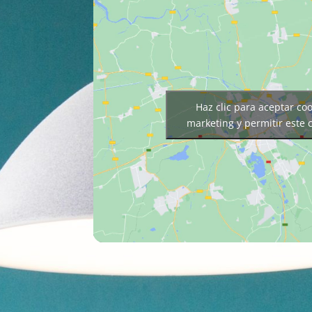
Haz clic para aceptar co
marketing y permitir este 