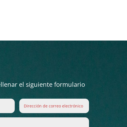
lenar el siguiente formulario