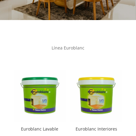
Línea Euroblanc
Euroblanc Lavable
Euroblanc Interiores