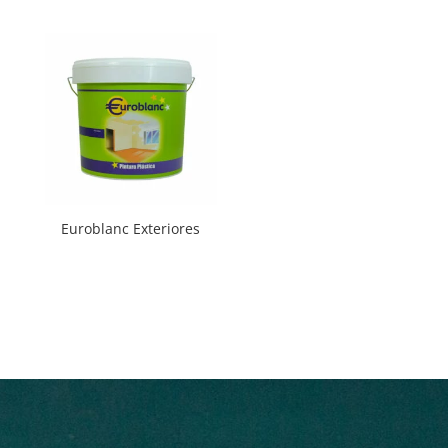
Euroblanc Exteriores