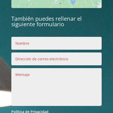
También puedes rellenar el
siguiente formulario
Política de Privacidad