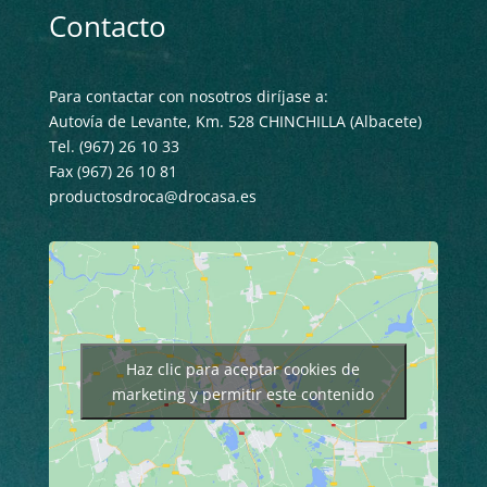
Contacto
Para contactar con nosotros diríjase a:
Autovía de Levante, Km. 528 CHINCHILLA (Albacete)
Tel. (967) 26 10 33
Fax (967) 26 10 81
productosdroca@drocasa.es
Haz clic para aceptar cookies de
marketing y permitir este contenido