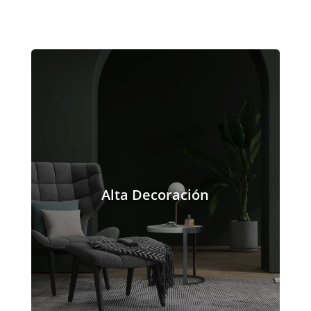
Alta Decoración