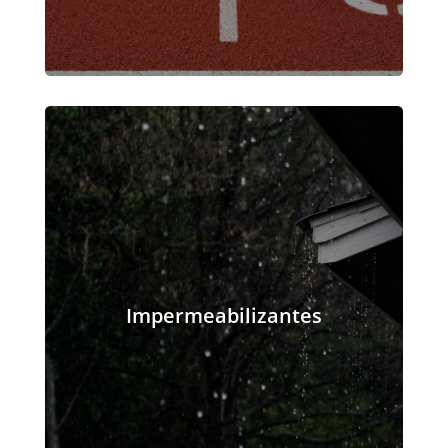
Impermeabilizantes