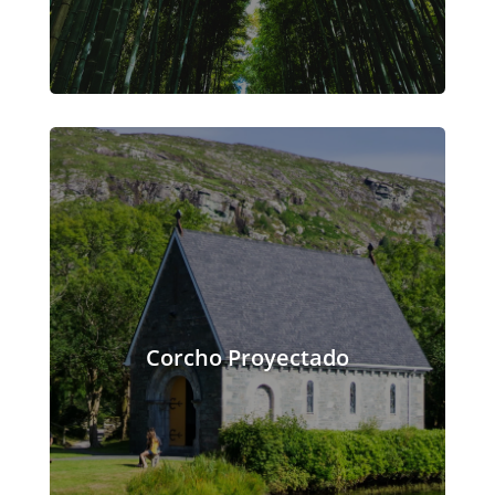
Corcho Proyectado