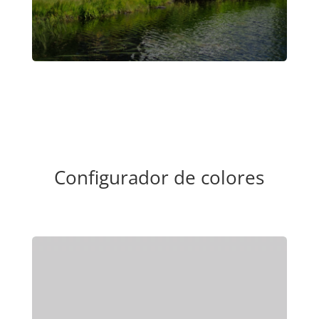
Configurador de colores