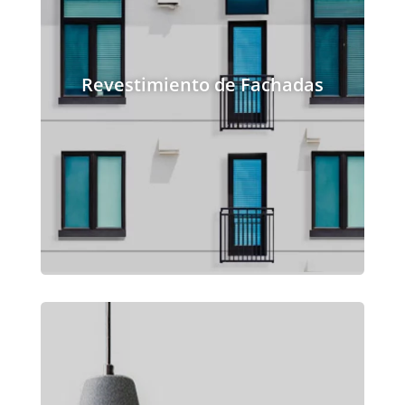
Revestimiento de Fachadas