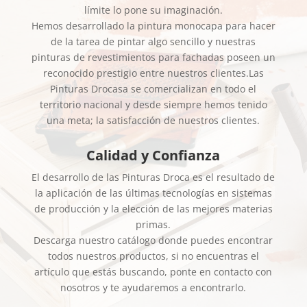
límite lo pone su imaginación.
Hemos desarrollado la pintura monocapa para hacer
de la tarea de pintar algo sencillo y nuestras
pinturas de revestimientos para fachadas poseen un
reconocido prestigio entre nuestros clientes.Las
Pinturas Drocasa se comercializan en todo el
territorio nacional y desde siempre hemos tenido
una meta; la satisfacción de nuestros clientes.
Calidad y Confianza
El desarrollo de las Pinturas Droca es el resultado de
la aplicación de las últimas tecnologías en sistemas
de producción y la elección de las mejores materias
primas.
Descarga nuestro catálogo donde puedes encontrar
todos nuestros productos, si no encuentras el
artículo que estás buscando, ponte en contacto con
nosotros y te ayudaremos a encontrarlo.