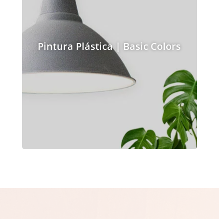
Pintura Plástica | Basic Colors