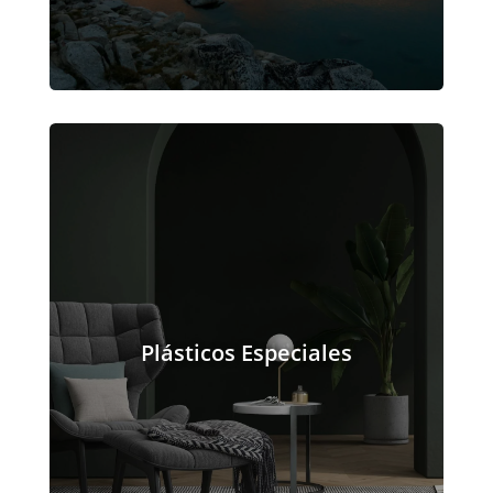
Plásticos Especiales