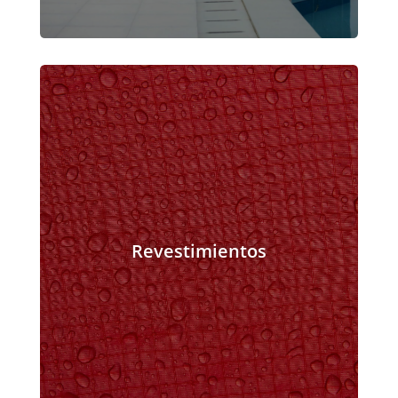
Revestimientos