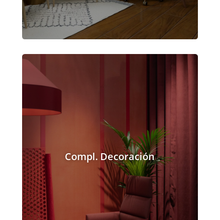
Compl. Decoración