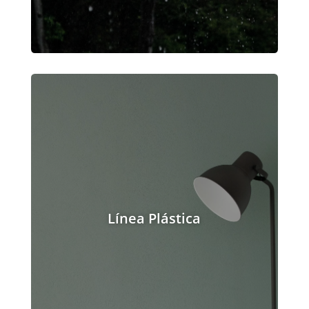
Línea Plástica