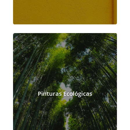
Pinturas Ecológicas