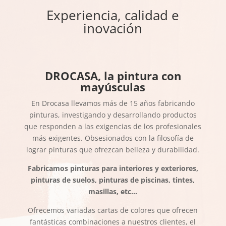
Experiencia, calidad e
inovación
DROCASA, la pintura con
mayúsculas
En Drocasa llevamos más de 15 años fabricando
pinturas, investigando y desarrollando productos
que responden a las exigencias de los profesionales
más exigentes. Obsesionados con la filosofía de
lograr pinturas que ofrezcan belleza y durabilidad.
Fabricamos pinturas para interiores y exteriores,
pinturas de suelos, pinturas de piscinas, tintes,
masillas, etc…
Ofrecemos variadas cartas de colores que ofrecen
fantásticas combinaciones a nuestros clientes, el