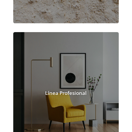
Línea Profesional