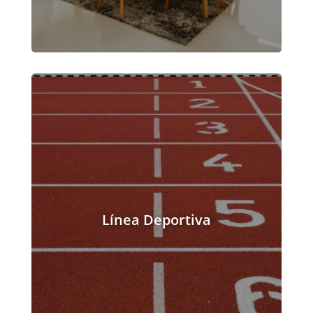
Línea Deportiva