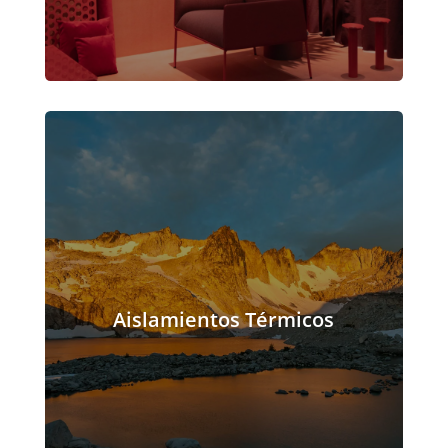
Aislamientos Térmicos