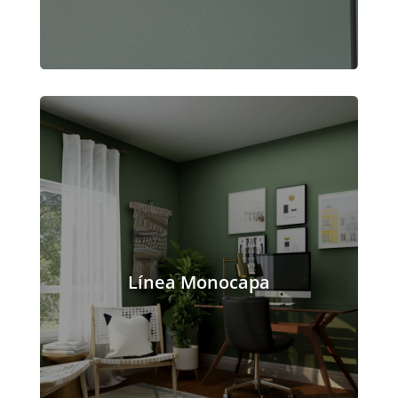
Línea Monocapa