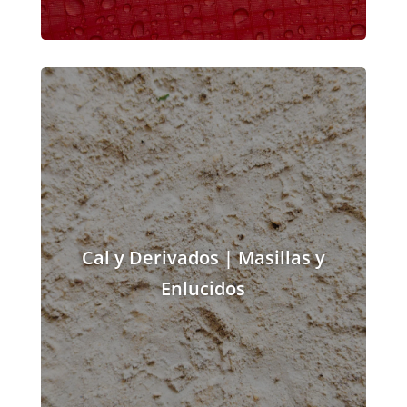
Cal y Derivados | Masillas y
Enlucidos