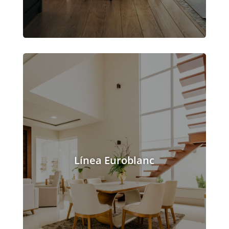
Línea Euroblanc