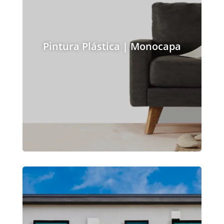
Pintura Plástica | Monocapa