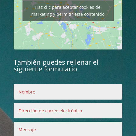
Haz clic para aceptar cookies de
marketing y permitir este contenido
También puedes rellenar el
siguiente formulario