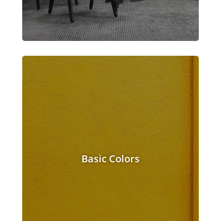
Basic Colors