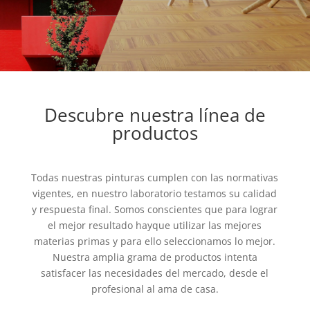
Descubre nuestra línea de
productos
Todas nuestras pinturas cumplen con las normativas
vigentes, en nuestro laboratorio testamos su calidad
y respuesta final. Somos conscientes que para lograr
el mejor resultado hayque utilizar las mejores
materias primas y para ello seleccionamos lo mejor.
Nuestra amplia grama de productos intenta
satisfacer las necesidades del mercado, desde el
profesional al ama de casa.