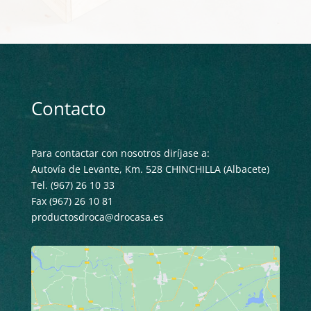
Contacto
Para contactar con nosotros diríjase a:
Autovía de Levante, Km. 528 CHINCHILLA (Albacete)
Tel. (967) 26 10 33
Fax (967) 26 10 81
productosdroca@drocasa.es