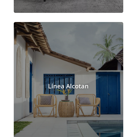
Línea Alcotan