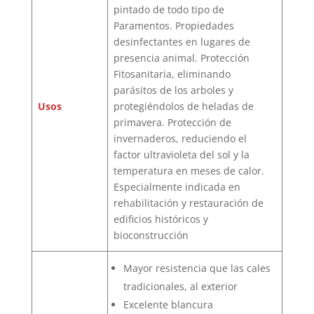
pintado de todo tipo de
Paramentos. Propiedades
desinfectantes en lugares de
presencia animal. Protección
Fitosanitaria, eliminando
parásitos de los arboles y
Usos
protegiéndolos de heladas de
primavera. Protección de
invernaderos, reduciendo el
factor ultravioleta del sol y la
temperatura en meses de calor.
Especialmente indicada en
rehabilitación y restauración de
edificios históricos y
bioconstrucción
Mayor resistencia que las cales
tradicionales, al exterior
Excelente blancura