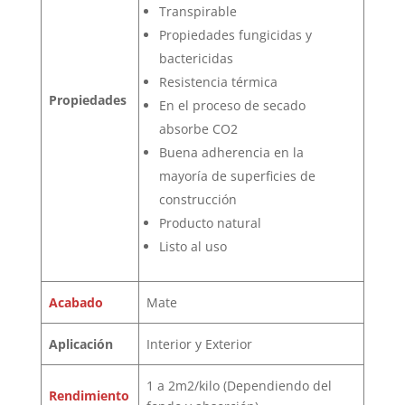
Transpirable
Propiedades fungicidas y
bactericidas
Resistencia térmica
Propiedades
En el proceso de secado
absorbe CO2
Buena adherencia en la
mayoría de superficies de
construcción
Producto natural
Listo al uso
Acabado
Mate
Aplicación
Interior y Exterior
1 a 2m2/kilo (Dependiendo del
Rendimiento