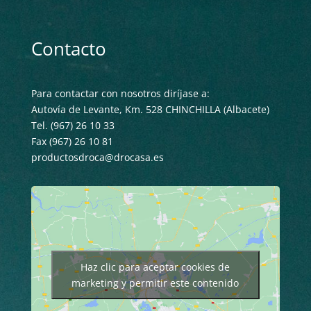
Contacto
Para contactar con nosotros diríjase a:
Autovía de Levante, Km. 528 CHINCHILLA (Albacete)
Tel. (967) 26 10 33
Fax (967) 26 10 81
productosdroca@drocasa.es
Haz clic para aceptar cookies de
marketing y permitir este contenido