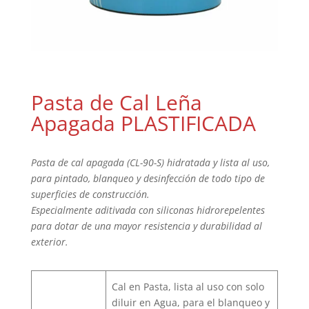
Pasta de Cal Leña
Apagada PLASTIFICADA
Pasta de cal apagada (CL-90-S) hidratada y lista al uso,
para pintado,
blanqueo y desinfección de todo tipo de
superficies de construcción.
Especialmente aditivada con siliconas hidrorepelentes
para dotar de una
mayor resistencia y durabilidad al
exterior.
Cal en Pasta, lista al uso con solo
diluir en Agua, para el blanqueo y