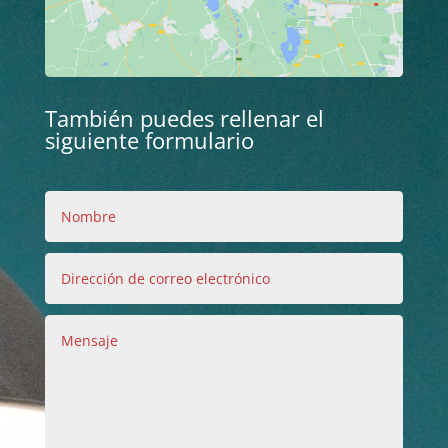
También puedes rellenar el
siguiente formulario