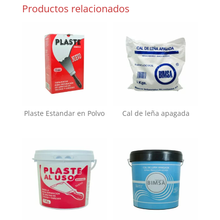
Productos relacionados
Plaste Estandar en Polvo
Cal de leña apagada