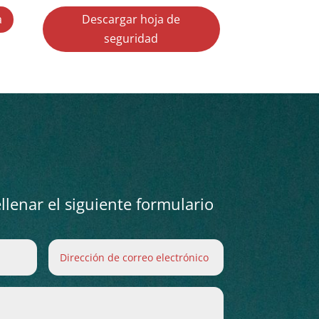
a
Descargar hoja de
seguridad
lenar el siguiente formulario