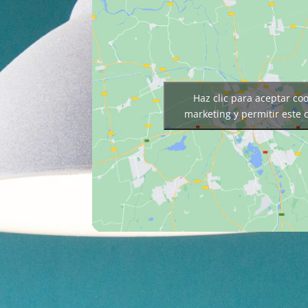
Haz clic para aceptar co
marketing y permitir este 