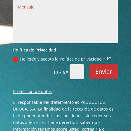
Política de Privacidad
He leído y acepto la Política de privacidad *
Enviar
=
10 + 6
Protección de datos
El responsable del tratamiento es PRODUCTOS
DROCA, S.A La finalidad de la recogida de datos es
la de poder atender sus cuestiones, sin ceder sus
datos a terceros. Tiene derecho a saber qué
información tenemos sobre usted, corregirla o