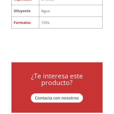
Diluyente
Agua
Formatos
15lts.
¿Te interesa este
producto?
Contacta con nosotros