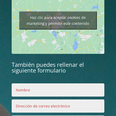
Haz clic para aceptar cookies de
marketing y permitir este contenido
También puedes rellenar el
siguiente formulario