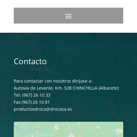
Contacto
Para contactar con nosotros diríjase a:
Autovía de Levante, Km. 528 CHINCHILLA (Albacete)
Tel. (967) 26 10 33
Fax (967) 26 10 81
productosdroca@drocasa.es