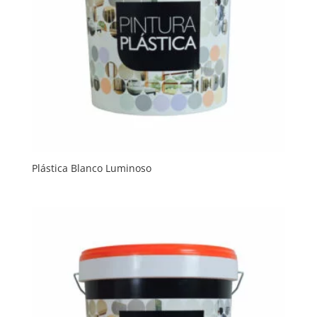
Plástica Blanco Luminoso