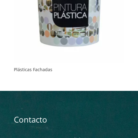
Plásticas Fachadas
Contacto