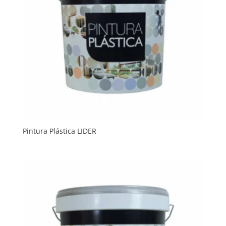
Pintura Plástica LIDER