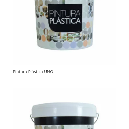
Pintura Plástica UNO