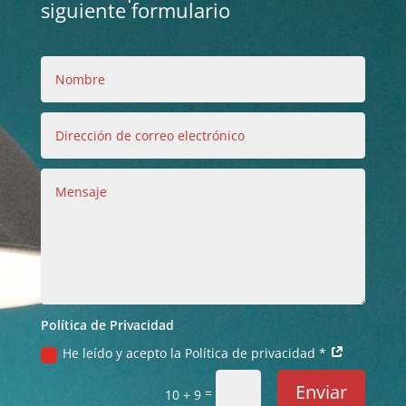
siguiente formulario
Política de Privacidad
He leído y acepto la Política de privacidad *
Enviar
=
10 + 9