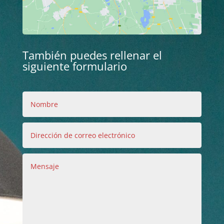
También puedes rellenar el
siguiente formulario