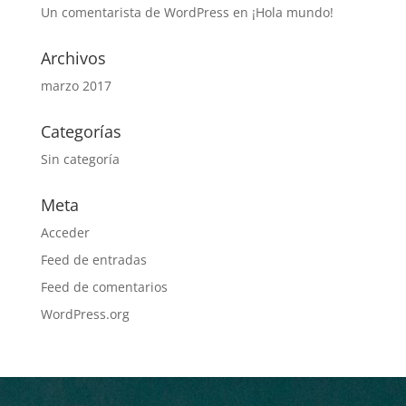
Un comentarista de WordPress
en
¡Hola mundo!
Archivos
marzo 2017
Categorías
Sin categoría
Meta
Acceder
Feed de entradas
Feed de comentarios
WordPress.org