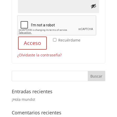
Recuérdame
Acceso
¿Olvidaste la contraseña?
Entradas recientes
¡Hola mundo!
Comentarios recientes