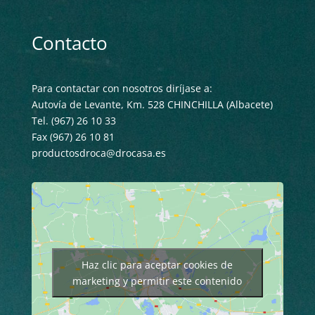
Contacto
Para contactar con nosotros diríjase a:
Autovía de Levante, Km. 528 CHINCHILLA (Albacete)
Tel. (967) 26 10 33
Fax (967) 26 10 81
productosdroca@drocasa.es
Haz clic para aceptar cookies de
marketing y permitir este contenido