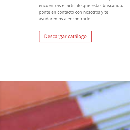
encuentras el artículo que estás buscando,
ponte en contacto con nosotros y te
ayudaremos a encontrarlo.
Descargar catálogo