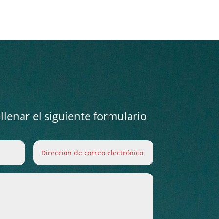
lenar el siguiente formulario