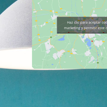
Haz clic para aceptar co
marketing y permitir este 