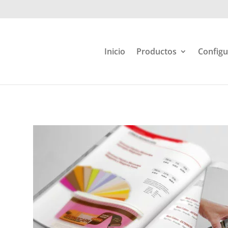
Inicio
Productos
Configu