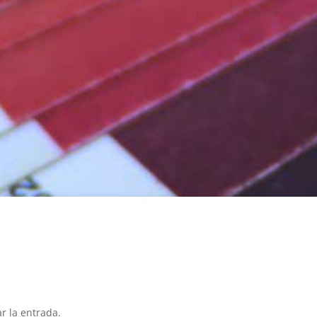
r la entrada.