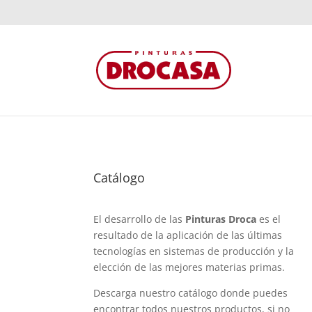
Catálogo
El desarrollo de las
Pinturas Droca
es el
resultado de la aplicación de las últimas
tecnologías en sistemas de producción y la
elección de las mejores materias primas.
Descarga nuestro catálogo donde puedes
encontrar todos nuestros productos, si no